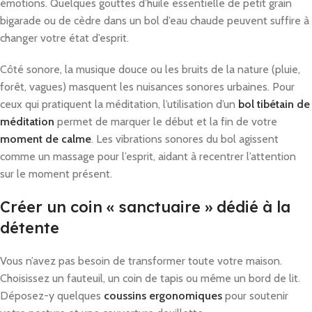
émotions. Quelques gouttes d’huile essentielle de petit grain
bigarade ou de cèdre dans un bol d’eau chaude peuvent suffire à
changer votre état d’esprit.
Côté sonore, la musique douce ou les bruits de la nature (pluie,
forêt, vagues) masquent les nuisances sonores urbaines. Pour
ceux qui pratiquent la méditation, l’utilisation d’un
bol tibétain de
méditation
permet de marquer le début et la fin de votre
moment de calme
. Les vibrations sonores du bol agissent
comme un massage pour l’esprit, aidant à recentrer l’attention
sur le moment présent.
Créer un coin « sanctuaire » dédié à la
détente
Vous n’avez pas besoin de transformer toute votre maison.
Choisissez un fauteuil, un coin de tapis ou même un bord de lit.
Déposez-y quelques
coussins ergonomiques
pour soutenir