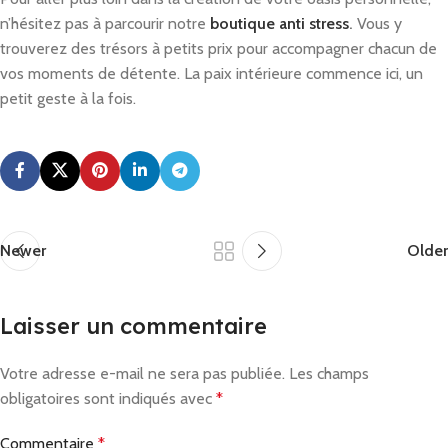
n’hésitez pas à parcourir notre
boutique anti stress
.
Vous y
trouverez des trésors à petits prix pour accompagner chacun de
vos moments de détente. La paix intérieure commence ici, un
petit geste à la fois.
Newer
Older
Laisser un commentaire
Votre adresse e-mail ne sera pas publiée.
Les champs
obligatoires sont indiqués avec
*
Commentaire
*