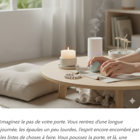
I
maginez le pas de votre porte. Vous rentrez d’une longue
journée, les épaules un peu lourdes, l’esprit encore encombré par
les listes de choses à faire. Vous poussez la porte, et là, une