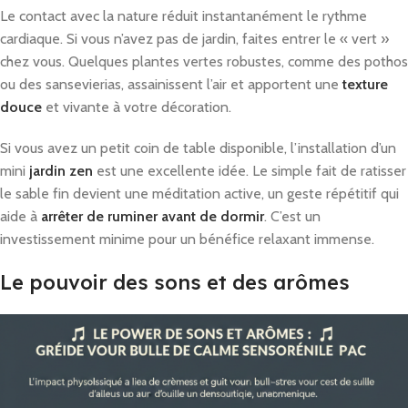
Le contact avec la nature réduit instantanément le rythme
cardiaque. Si vous n’avez pas de jardin, faites entrer le « vert »
chez vous. Quelques plantes vertes robustes, comme des pothos
ou des sansevierias, assainissent l’air et apportent une
texture
douce
et vivante à votre décoration.
Si vous avez un petit coin de table disponible, l’installation d’un
mini
jardin zen
est une excellente idée. Le simple fait de ratisser
le sable fin devient une méditation active, un geste répétitif qui
aide à
arrêter de ruminer avant de dormir
. C’est un
investissement minime pour un bénéfice relaxant immense.
Le pouvoir des sons et des arômes