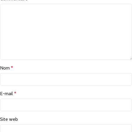
Nom
*
E-mail
*
Site web