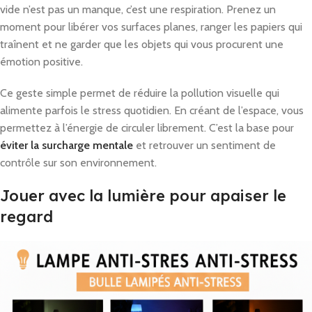
vide n’est pas un manque, c’est une respiration. Prenez un
moment pour libérer vos surfaces planes, ranger les papiers qui
traînent et ne garder que les objets qui vous procurent une
émotion positive.
Ce geste simple permet de réduire la pollution visuelle qui
alimente parfois le stress quotidien. En créant de l’espace, vous
permettez à l’énergie de circuler librement. C’est la base pour
éviter la surcharge mentale
et retrouver un sentiment de
contrôle sur son environnement.
Jouer avec la lumière pour apaiser le
regard