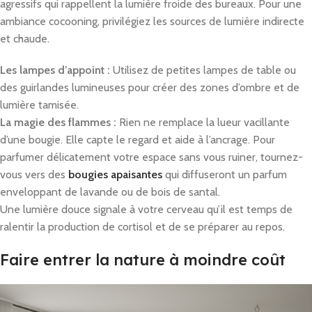
agressifs qui rappellent la lumière froide des bureaux. Pour une
ambiance cocooning, privilégiez les sources de lumière indirecte
et chaude.
Les lampes d’appoint :
Utilisez de petites lampes de table ou
des guirlandes lumineuses pour créer des zones d’ombre et de
lumière tamisée.
La magie des flammes :
Rien ne remplace la lueur vacillante
d’une bougie. Elle capte le regard et aide à l’ancrage. Pour
parfumer délicatement votre espace sans vous ruiner, tournez-
vous vers des
bougies apaisantes
qui diffuseront un parfum
enveloppant de lavande ou de bois de santal.
Une lumière douce signale à votre cerveau qu’il est temps de
ralentir la production de cortisol et de se préparer au repos.
Faire entrer la nature à moindre coût