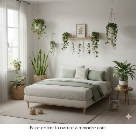
Faire entrer la nature à moindre coût