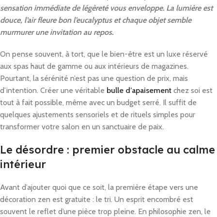
sensation immédiate de légèreté vous enveloppe. La lumière est
douce, l’air fleure bon l’eucalyptus et chaque objet semble
murmurer une invitation au repos.
On pense souvent, à tort, que le bien-être est un luxe réservé
aux spas haut de gamme ou aux intérieurs de magazines.
Pourtant, la sérénité n’est pas une question de prix, mais
d’intention. Créer une véritable
bulle d’apaisement
chez soi est
tout à fait possible, même avec un budget serré. Il suffit de
quelques ajustements sensoriels et de rituels simples pour
transformer votre salon en un sanctuaire de paix.
Le désordre : premier obstacle au calme
intérieur
Avant d’ajouter quoi que ce soit, la première étape vers une
décoration zen est gratuite : le tri. Un esprit encombré est
souvent le reflet d’une pièce trop pleine. En philosophie zen, le