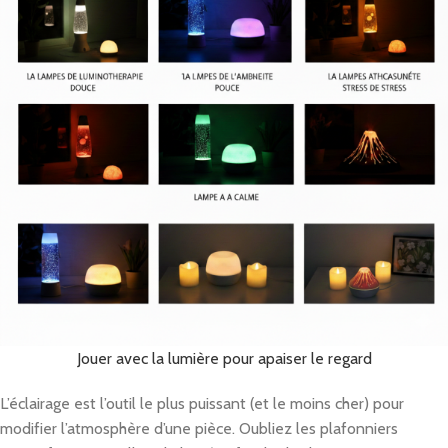
Jouer avec la lumière pour apaiser le regard
L’éclairage est l’outil le plus puissant (et le moins cher) pour
modifier l’atmosphère d’une pièce. Oubliez les plafonniers