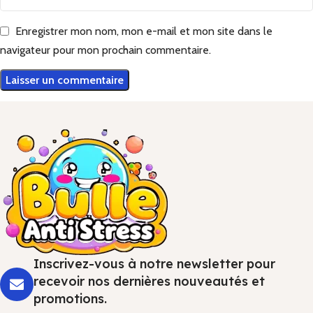
Enregistrer mon nom, mon e-mail et mon site dans le
navigateur pour mon prochain commentaire.
Inscrivez-vous à notre newsletter pour
recevoir nos dernières nouveautés et
promotions.